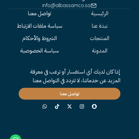
info@albassamco.sa
الرئيسية
تواصل معنا
نبذة عنا
سياسة ملفات الارتباط
المنتجات
الشروط والأحكام
المدونة
سياسة الخصوصية
إذا كان لديك أي استفسار أو ترغب في معرفة
المزيد عن خدماتنا، لا تتردد في التواصل معنا
تواصل معنا