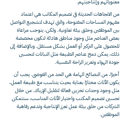
معنوياتهم وإنتاجيتهم.
من الاتجاهات الحديثة في تصميم المكاتب هي اعتماد
مفهوم المساحات المفتوحة، والتي تهدف لتشجيع التواصل
بين الموظفين وخلق بيئة تعاونية. ولكن، يتوجب مراعاة
بعض العناصر مثل وجود مناطق هادئة لتكون مخصصة
للحصول على التركيز أو العمل بشكل مستقل. وبالإضافة إلى
ذلك، يمكن دمج عناصر الطبيعة مثل النباتات لتحسين
جودة الهواء وتعزيز الراحة النفسية.
أخيرًا، من النصائح الهامة هي الحد من الفوضى. يجب أن
يكون الأثاث مختارًا بعناية بحيث يتناسب مع طبيعة العمل،
مثل وجود وحدات تخزين فعالة لتقليل الإرباك. من خلال
تحسين تصميم المكتب واختيار الأثاث المناسب، ستتمكن
الشركات من خلق بيئة عمل تعزز الإنتاجية وتدعم رفاهية
الموظفين.