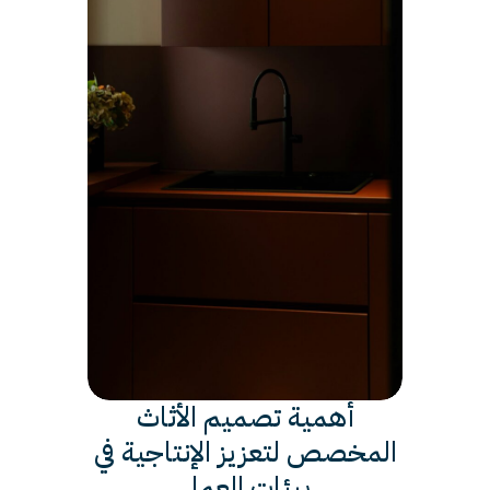
أهمية تصميم الأثاث
المخصص لتعزيز الإنتاجية في
بيئات العمل