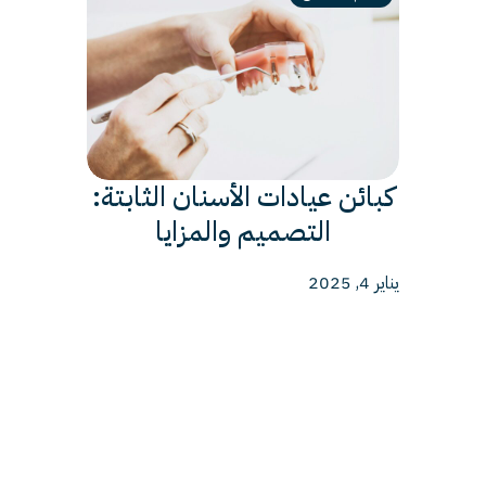
كبائن عيادات الأسنان الثابتة:
التصميم والمزايا
يناير 4, 2025