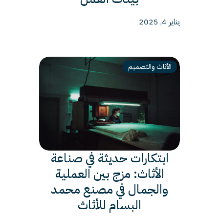
يناير 4, 2025
الأثاث والتصميم
ابتكارات حديثة في صناعة
الأثاث: مزج بين العملية
والجمال في مصنع محمد
البسام للأثاث