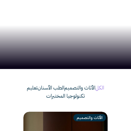
الكل
الأثاث والتصميم
الطب الأسنان
تعليم
تكنولوجيا المختبرات
الأثاث والتصميم