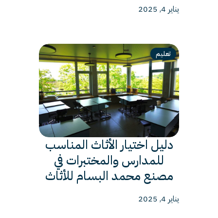
يناير 4, 2025
تعليم
دليل اختيار الأثاث المناسب
للمدارس والمختبرات في
مصنع محمد البسام للأثاث
يناير 4, 2025