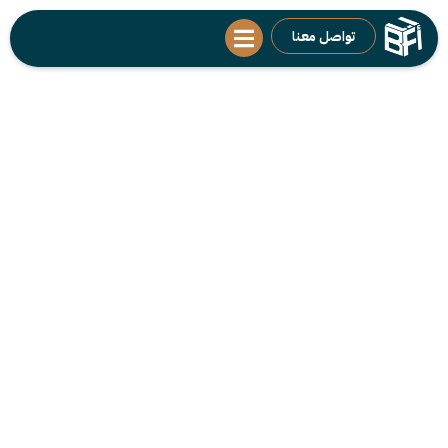
تواصل معنا