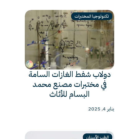
تكنولوجيا المختبرات
دولاب شفط الغازات السامة
في مختبرات مصنع محمد
البسام للأثاث
يناير 4, 2025
الطب الأسنان