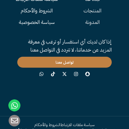
المنتجات
الشروط والأحكام
المدونة
سياسة الخصوصية
إذا كان لديك أي استفسار أو ترغب في معرفة
المزيد عن خدماتنا، لا تتردد في التواصل معنا
تواصل معنا
سياسة ملفات الارتباط
الشروط والأحكام