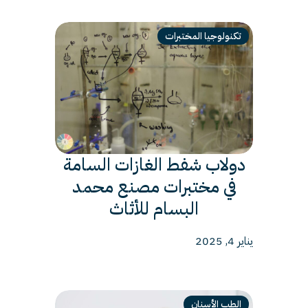
تكنولوجيا المختبرات
دولاب شفط الغازات السامة
في مختبرات مصنع محمد
البسام للأثاث
يناير 4, 2025
الطب الأسنان