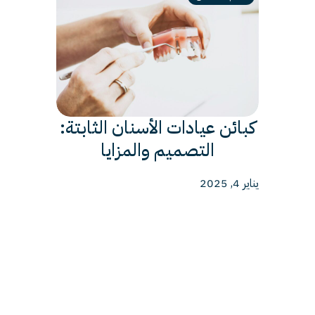
كبائن عيادات الأسنان الثابتة:
التصميم والمزايا
يناير 4, 2025