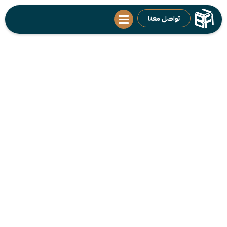
تواصل معنا