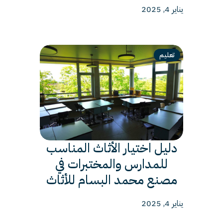
يناير 4, 2025
تعليم
دليل اختيار الأثاث المناسب
للمدارس والمختبرات في
مصنع محمد البسام للأثاث
يناير 4, 2025