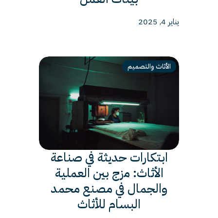
يناير 4, 2025
الأثاث والتصميم
ابتكارات حديثة في صناعة
الأثاث: مزج بين العملية
والجمال في مصنع محمد
البسام للأثاث