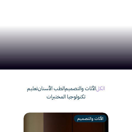
الكل
الأثاث والتصميم
الطب الأسنان
تعليم
تكنولوجيا المختبرات
الأثاث والتصميم