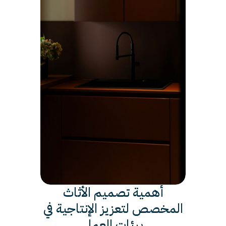
أهمية تصميم الأثاث
المخصص لتعزيز الإنتاجية في
بيئات العمل