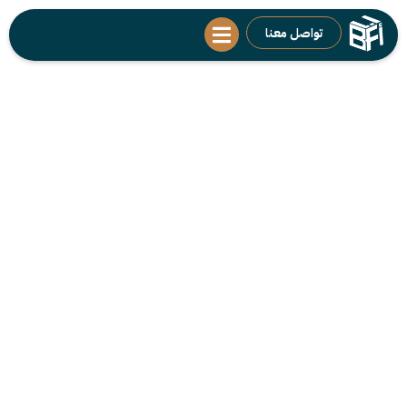
تواصل معنا