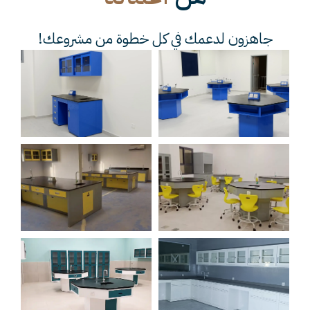
جاهزون لدعمك في كل خطوة من مشروعك!