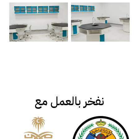
نغخر بالعمل مع
نفخر بالعمل مع